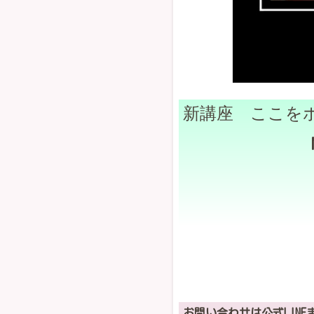
新講座 ここをポ
お問い合わせは公式LINE