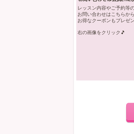
レッスン内容やご予約等
お問い合わせはこちらから
お得なクーポンもプレゼン
右の画像をクリック🎵